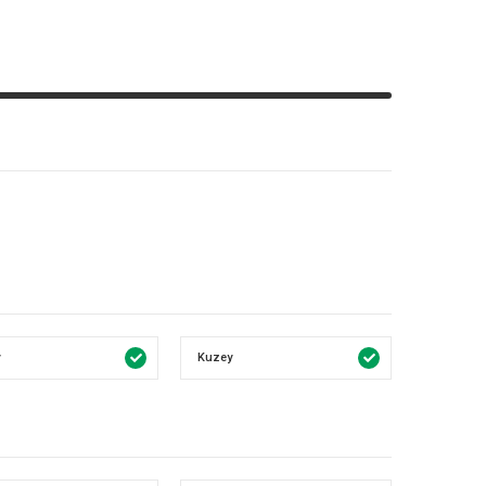
Kuzey