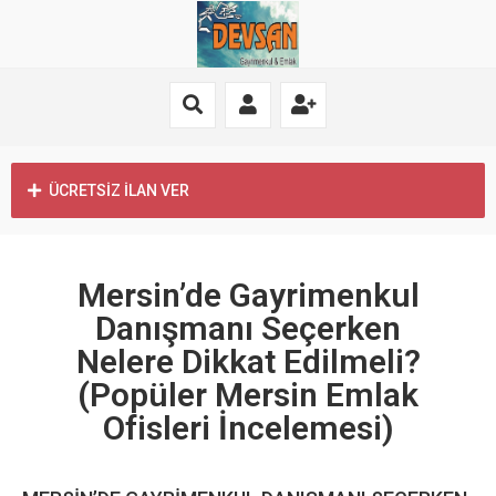
ÜCRETSİZ İLAN VER
Mersin’de Gayrimenkul
Danışmanı Seçerken
Nelere Dikkat Edilmeli?
(Popüler Mersin Emlak
Ofisleri İncelemesi)